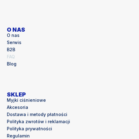
O NAS
O nas
Serwis
B2B
FAQ
Blog
SKLEP
Myjki ciśnieniowe
Akcesoria
Dostawa i metody płatności
Polityka zwrotów i reklamacji
Polityka prywatności
Regulamin