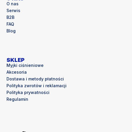
O nas
Serwis
B2B
FAQ
Blog
SKLEP
Myjki ciśnieniowe
Akcesoria
Dostawa i metody płatności
Polityka zwrotów i reklamacji
Polityka prywatności
Regulamin