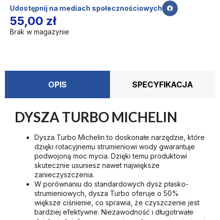
Udostępnij na mediach społecznościowych
55,00
zł
Brak w magazynie
OPIS
SPECYFIKACJA
DYSZA TURBO MICHELIN
Dysza Turbo Michelin to doskonałe narzędzie, które
dzięki rotacyjnemu strumieniowi wody gwarantuje
podwojoną moc mycia. Dzięki temu produktowi
skutecznie usuniesz nawet największe
zanieczyszczenia.
W porównaniu do standardowych dysz płasko-
strumieniowych, dysza Turbo oferuje o 50%
większe ciśnienie, co sprawia, że czyszczenie jest
bardziej efektywne. Niezawodność i długotrwałe