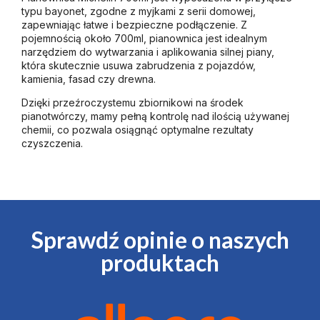
typu bayonet, zgodne z myjkami z serii domowej,
zapewniając łatwe i bezpieczne podłączenie. Z
pojemnością około 700ml, pianownica jest idealnym
narzędziem do wytwarzania i aplikowania silnej piany,
która skutecznie usuwa zabrudzenia z pojazdów,
kamienia, fasad czy drewna.
Dzięki przeźroczystemu zbiornikowi na środek
pianotwórczy, mamy pełną kontrolę nad ilością używanej
chemii, co pozwala osiągnąć optymalne rezultaty
czyszczenia.
Sprawdź opinie o naszych
produktach