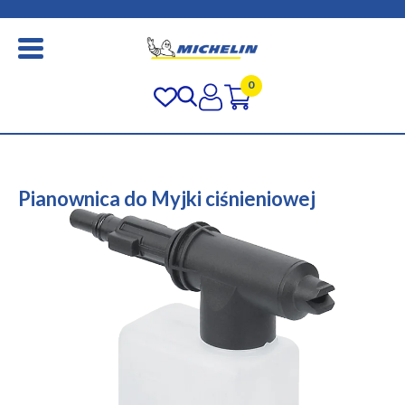
0
Pianownica do Myjki ciśnieniowej