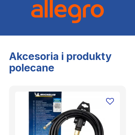
Akcesoria i produkty
polecane