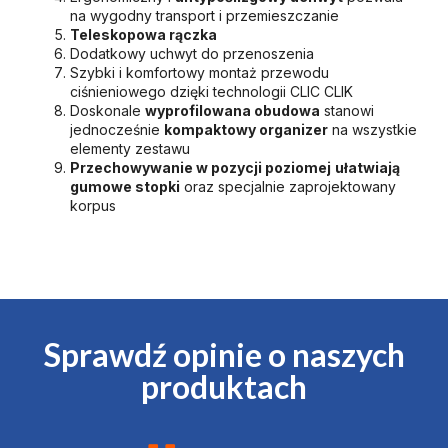
na wygodny transport i przemieszczanie
Teleskopowa rączka
Dodatkowy uchwyt do przenoszenia
Szybki i komfortowy montaż przewodu
ciśnieniowego dzięki technologii CLIC CLIK
Doskonale
wyprofilowana obudowa
stanowi
jednocześnie
kompaktowy organizer
na wszystkie
elementy zestawu
Przechowywanie w pozycji poziomej
ułatwiają
gumowe stopki
oraz specjalnie zaprojektowany
korpus
Sprawdź opinie o naszych
produktach