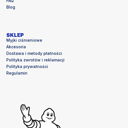
FAQ
Blog
SKLEP
Myjki ciśnieniowe
Akcesoria
Dostawa i metody płatności
Polityka zwrotów i reklamacji
Polityka prywatności
Regulamin